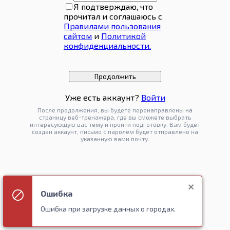
Я подтверждаю, что
прочитал и соглашаюсь с
Правилами пользования
сайтом
и
Политикой
конфиденциальности.
Продолжить
Уже есть аккаунт?
Войти
После продолжения, вы будете перенаправлены на
страницу веб-тренажера, где вы сможете выбрать
интересующую вас тему и пройти подготовку. Вам будет
создан аккаунт, письмо с паролем будет отправлено на
указанную вами почту.
Ошибка
Ошибка при загрузке данных о городах.