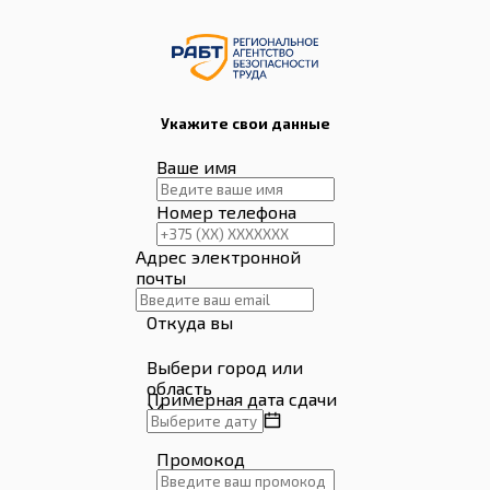
Укажите свои данные
Ваше имя
Номер телефона
Адрес электронной
почты
Откуда вы
Выбери город или
область
Примерная дата сдачи
Промокод